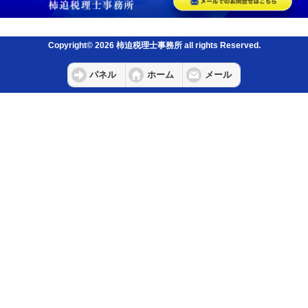
Copyright© 2026 柿迫税理士事務所 all rights Reserved.
パネル
ホーム
メール