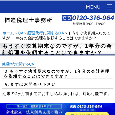
ホーム
＞
QA
＞
経理代行に関するQA
＞もうすぐ決算期末なので
すが、1年分の会計処理を依頼することはできますか？
もうすぐ決算期末なのですが、1年分の会
計処理を依頼することはできますか？
経理代行に関するQA
Ｑ.
もうすぐ決算期末なのですが、1年分の会計処理
を依頼することはできますか？
Ａ.
まずはお問合せ下さい
期末の2ヶ月前までにお申し込み頂ければ、対応可能です。