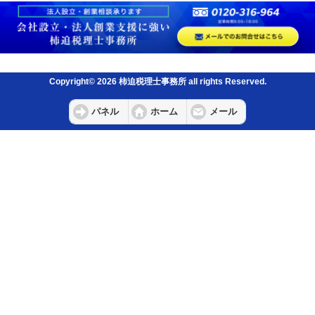
Copyright© 2026 柿迫税理士事務所 all rights Reserved.
パネル
ホーム
メール