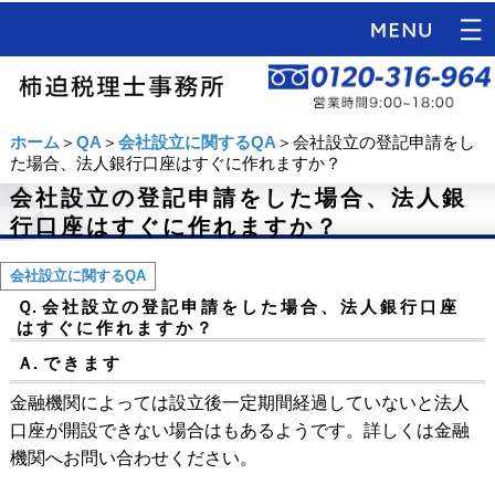
ホーム
＞
QA
＞
会社設立に関するQA
＞会社設立の登記申請をし
た場合、法人銀行口座はすぐに作れますか？
会社設立の登記申請をした場合、法人銀
行口座はすぐに作れますか？
会社設立に関するQA
Ｑ.
会社設立の登記申請をした場合、法人銀行口座
はすぐに作れますか？
Ａ.
できます
金融機関によっては設立後一定期間経過していないと法人
口座が開設できない場合はもあるようです。詳しくは金融
機関へお問い合わせください。