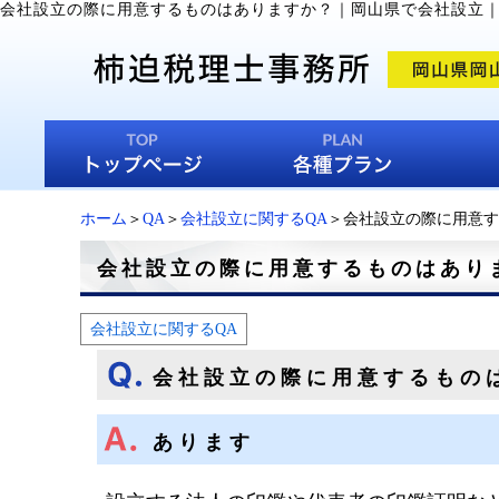
会社設立の際に用意するものはありますか？
｜
岡山県で会社設立
ホーム
＞
QA
＞
会社設立に関するQA
＞会社設立の際に用意す
会社設立の際に用意するものはあり
会社設立に関するQA
会社設立の際に用意するもの
あります