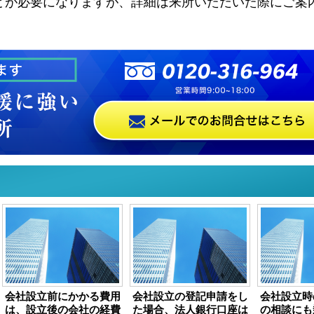
どが必要になりますが、詳細は来所いただいた際にご案
会社設立前にかかる費用
会社設立の登記申請をし
会社設立時
は、設立後の会社の経費
た場合、法人銀行口座は
の相談にも