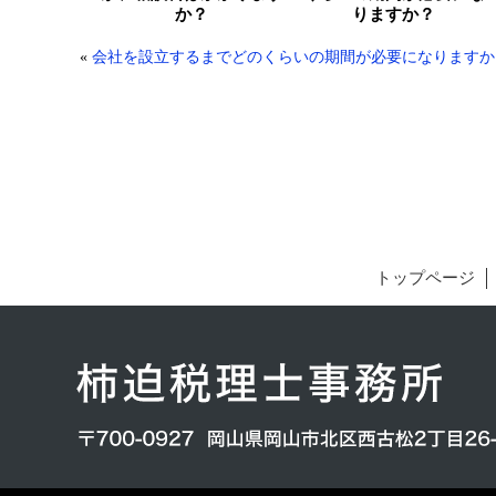
か？
りますか？
«
会社を設立するまでどのくらいの期間が必要になりますか
トップページ