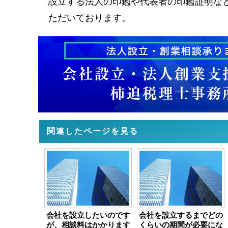
設立する法人の印鑑や代表者の印鑑証明な
ただいております。
関連したページを見る
会社を設立したいのです
会社を設立するまでどの
が、相談料はかかります
くらいの期間が必要にな