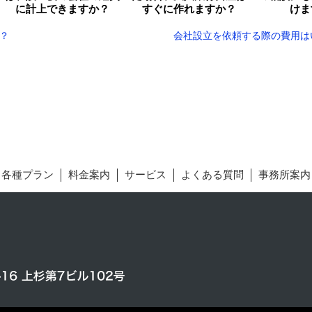
に計上できますか？
すぐに作れますか？
けま
？
会社設立を依頼する際の費用は
各種プラン
料金案内
サービス
よくある質問
事務所案内