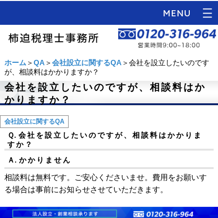
ホーム
＞
QA
＞
会社設立に関するQA
＞会社を設立したいのです
が、相談料はかかりますか？
会社を設立したいのですが、相談料はか
かりますか？
会社設立に関するQA
Ｑ.
会社を設立したいのですが、相談料はかかりま
すか？
Ａ.
かかりません
相談料は無料です。ご安心くださいませ。費用をお願いす
る場合は事前にお知らせさせていただきます。