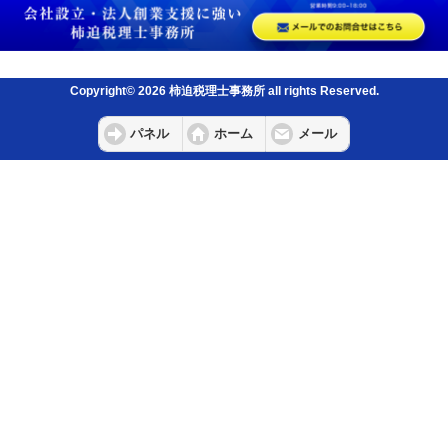
Copyright© 2026 柿迫税理士事務所 all rights Reserved.
パネル
ホーム
メール