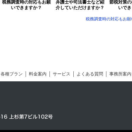
税務調査時の対応もお願
弁護士や司法書士など紹
節税対策の
いできますか？
介していただけますか？
いでき
税務調査時の対応もお願
各種プラン
料金案内
サービス
よくある質問
事務所案内