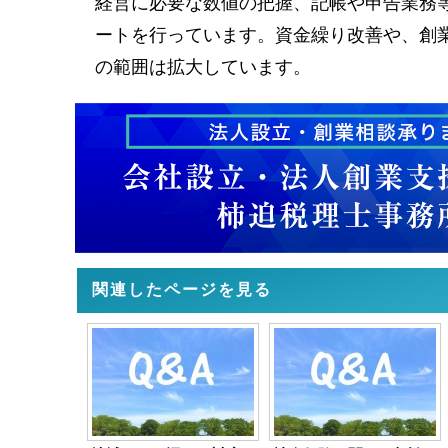
経営に必要な数値の把握、記帳や申告業務
ートを行っています。資金繰り改善や、創
の範囲は拡大しています。
関連したページを見る