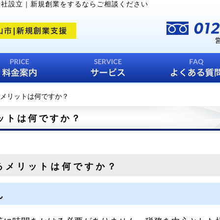
会社設立｜新規創業をするならご相談ください
メリットは何ですか？
ットは何ですか？
るメリットは何ですか？
ん