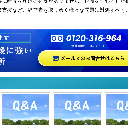
等に時間をかける必要がありません。税務を中心とした
業支援など、経営者を取り巻く様々な問題に対処すべく