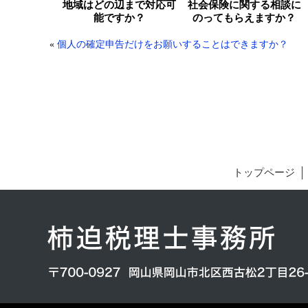
地域はどの辺まで対応可
社会保険に関する相談に
能ですか？
のってもらえますか？
«
個人の確定申告だけをお願いすることはできますか？
トップページ