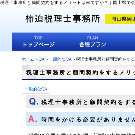
税理士事務所と顧問契約をするメリットは何ですか？
｜
岡山県で
ホーム
＞
QA
＞
一般的なQA
＞税理士事務所と顧問契約をする
税理士事務所と顧問契約をするメリ
一般的なQA
税理士事務所と顧問契約をす
時間をかける必要がありませ