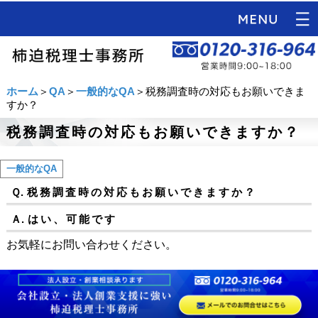
ホーム
＞
QA
＞
一般的なQA
＞税務調査時の対応もお願いできま
すか？
税務調査時の対応もお願いできますか？
一般的なQA
Ｑ.
税務調査時の対応もお願いできますか？
Ａ.
はい、可能です
お気軽にお問い合わせください。