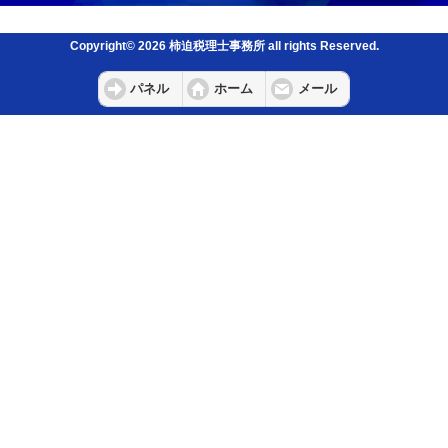
Copyright© 2026 柿迫税理士事務所 all rights Reserved.
パネル
ホーム
メール